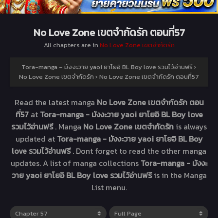
No Love Zone เขตจำกัดรัก ตอนที่57
All chapters are in
No Love Zone เขตจำกัดรัก
Tora-manga – มังงะวาย yaoi ยาโยอิ BL Boy love รวมไว้อ่านฟรี
›
No Love Zone เขตจำกัดรัก
›
No Love Zone เขตจำกัดรัก ตอนที่57
Read the latest manga
No Love Zone เขตจำกัดรัก ตอน
ที่57
at
Tora-manga - มังงะวาย yaoi ยาโยอิ BL Boy love
รวมไว้อ่านฟรี
. Manga
No Love Zone เขตจำกัดรัก
is always
updated at
Tora-manga - มังงะวาย yaoi ยาโยอิ BL Boy
love รวมไว้อ่านฟรี
. Dont forget to read the other manga
updates. A list of manga collections
Tora-manga - มังงะ
วาย yaoi ยาโยอิ BL Boy love รวมไว้อ่านฟรี
is in the Manga
List menu.