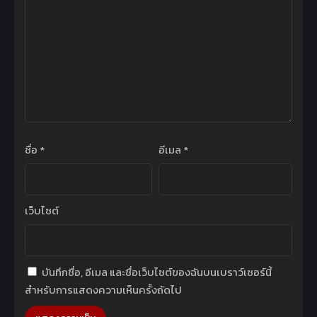
11 พฤษภาคม 2022
11 พฤษภาคม 2022
Chapter 243
Chapter 242
11 พฤษภาคม 2022
11 พฤษภาคม 2022
Chapter 241
Chapter 240
11 พฤษภาคม 2022
11 พฤษภาคม 2022
Chapter 239
Chapter 238
11 พฤษภาคม 2022
11 พฤษภาคม 2022
ชื่อ
*
อีเมล
*
Chapter 237
Chapter 236
11 พฤษภาคม 2022
11 พฤษภาคม 2022
เว็บไซต์
Chapter 235
Chapter 234
11 พฤษภาคม 2022
11 พฤษภาคม 2022
Chapter 233
Chapter 232
บันทึกชื่อ, อีเมล และชื่อเว็บไซต์ของฉันบนเบราว์เซอร์นี้
11 พฤษภาคม 2022
11 พฤษภาคม 2022
สำหรับการแสดงความเห็นครั้งถัดไป
Chapter 231
Chapter 230