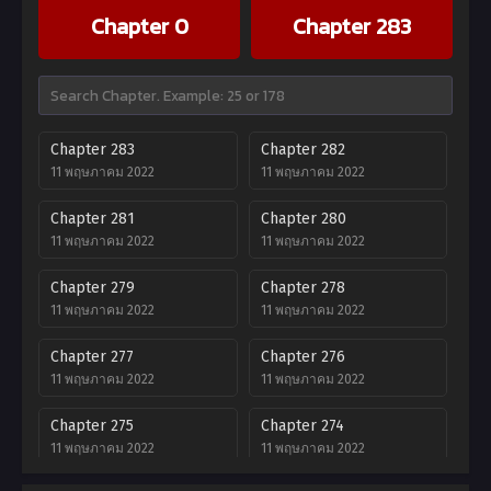
Chapter 0
Chapter 283
Chapter 283
Chapter 282
11 พฤษภาคม 2022
11 พฤษภาคม 2022
Chapter 281
Chapter 280
11 พฤษภาคม 2022
11 พฤษภาคม 2022
Chapter 279
Chapter 278
11 พฤษภาคม 2022
11 พฤษภาคม 2022
Chapter 277
Chapter 276
11 พฤษภาคม 2022
11 พฤษภาคม 2022
Chapter 275
Chapter 274
11 พฤษภาคม 2022
11 พฤษภาคม 2022