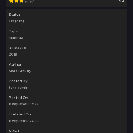
5.4
Status
Ongoing
Type
Manhua
Released
2019
Author
Mars Gravity
Posted By
tora admin
Posted On
11 พฤษภาคม 2022
Updated On
11 พฤษภาคม 2022
Views