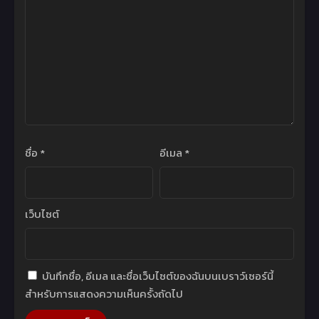
ชื่อ
*
อีเมล
*
เว็บไซต์
บันทึกชื่อ, อีเมล และชื่อเว็บไซต์ของฉันบนเบราว์เซอร์นี้
สำหรับการแสดงความเห็นครั้งถัดไป