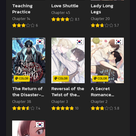
31 พฤษภาคม 2024
31 พฤษภาคม 2024
Teaching
Love Shuttle
Lady Long
Practice
Legs
Chapter 45
Chapter 15
Chapter 14
Chapter 14
Chapter 20
8.1
31 พฤษภาคม 2024
31 พฤษภาคม 2024
6
5.7
Chapter 13
Chapter 12
31 พฤษภาคม 2024
31 พฤษภาคม 2024
Chapter 11
Chapter 10
31 พฤษภาคม 2024
31 พฤษภาคม 2024
Chapter 9
Chapter 8
COLOR
COLOR
COLOR
31 พฤษภาคม 2024
31 พฤษภาคม 2024
The Return of
Reversal of the
A Secret
Chapter 7
Chapter 6
the Disaster-
Twist of the
Romance
31 พฤษภาคม 2024
31 พฤษภาคม 2024
Class Hero
Inversion
Between Us
Chapter 38
Chapter 3
Chapter 2
7.4
10
5.8
Chapter 5
Chapter 4
31 พฤษภาคม 2024
31 พฤษภาคม 2024
Chapter 3
Chapter 2
31 พฤษภาคม 2024
31 พฤษภาคม 2024