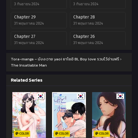
3 กันยายน 2024
3 กันยายน 2024
Chapter 29
Chapter 28
31 พฤษภาคม 2024
31 พฤษภาคม 2024
Chapter 27
Chapter 26
31 พฤษภาคม 2024
31 พฤษภาคม 2024
Chapter 25
Chapter 24
Tora-manga – มังงะวาย yaoi ยาโยอิ BL Boy love รวมไว้อ่านฟรี
›
31 พฤษภาคม 2024
31 พฤษภาคม 2024
The Insatiable Man
Chapter 23
Chapter 22
Related Series
31 พฤษภาคม 2024
31 พฤษภาคม 2024
Chapter 21
Chapter 20
31 พฤษภาคม 2024
31 พฤษภาคม 2024
Chapter 19
Chapter 18
31 พฤษภาคม 2024
31 พฤษภาคม 2024
Chapter 17
Chapter 16
COLOR
COLOR
COLOR