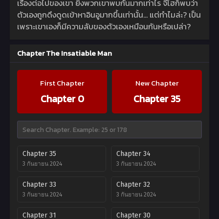
เรื่องต่อไปของเขา ยิ่งพวกเขาพบกันมากเท่าไร จีโฮก็พบว่า
ตัวเองถูกดึงดูดเข้าหาอินอูมากขึ้นเท่านั้น… แต่ทำไมล่ะ? เป็น
เพราะเขาเองก็มีความลับของตัวเองเหมือนกันหรือเปล่า?
Chapter The Insatiable Man
First Chapter
New Chapter
Chapter 0
Chapter 35
Chapter 35
Chapter 34
3 กันยายน 2024
3 กันยายน 2024
Chapter 33
Chapter 32
3 กันยายน 2024
3 กันยายน 2024
Chapter 31
Chapter 30