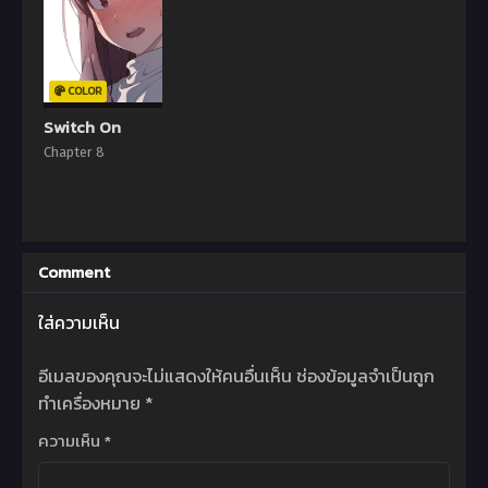
Chapter 1
Chapter 0
31 พฤษภาคม 2024
31 พฤษภาคม 2024
COLOR
Switch On
Chapter 8
Comment
ใส่ความเห็น
อีเมลของคุณจะไม่แสดงให้คนอื่นเห็น
ช่องข้อมูลจำเป็นถูก
ทำเครื่องหมาย
*
ความเห็น
*