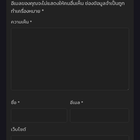
อีเมลของคุณจะไม่แสดงให้คนอื่นเห็น
ช่องข้อมูลจำเป็นถูก
ทำเครื่องหมาย
*
ความเห็น
*
ชื่อ
*
อีเมล
*
เว็บไซต์