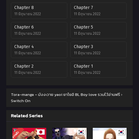
Chapter 8
Chapter 7
11 มิถุนายน 2022
11 มิถุนายน 2022
Chapter 6
Chapter 5
11 มิถุนายน 2022
11 มิถุนายน 2022
Chapter 4
Chapter 3
11 มิถุนายน 2022
11 มิถุนายน 2022
Chapter 2
Chapter 1
11 มิถุนายน 2022
11 มิถุนายน 2022
Tora-manga – มังงะวาย yaoi ยาโยอิ BL Boy love รวมไว้อ่านฟรี
›
Switch On
Related Series
จบแล้ว