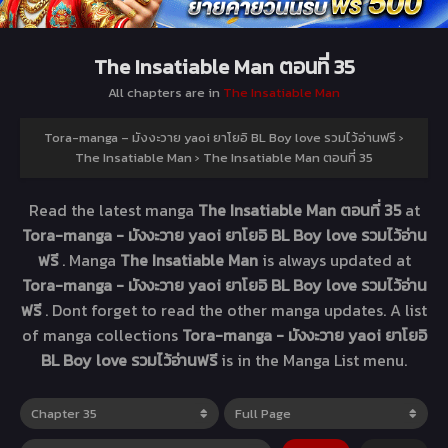
The Insatiable Man ตอนที่ 35
All chapters are in
The Insatiable Man
Tora-manga – มังงะวาย yaoi ยาโยอิ BL Boy love รวมไว้อ่านฟรี
›
The Insatiable Man
›
The Insatiable Man ตอนที่ 35
Read the latest manga
The Insatiable Man ตอนที่ 35
at
Tora-manga - มังงะวาย yaoi ยาโยอิ BL Boy love รวมไว้อ่าน
ฟรี
. Manga
The Insatiable Man
is always updated at
Tora-manga - มังงะวาย yaoi ยาโยอิ BL Boy love รวมไว้อ่าน
ฟรี
. Dont forget to read the other manga updates. A list
of manga collections
Tora-manga - มังงะวาย yaoi ยาโยอิ
BL Boy love รวมไว้อ่านฟรี
is in the Manga List menu.