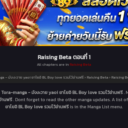
Raising Beta ตอนที่ 1
All chapters are in
Raising Beta
a – มังงะวาย yaoi ยาโยอิ BL Boy love รวมไว้อ่านฟรี
›
Raising Beta
›
Raising Be
t
Tora-manga - มังงะวาย yaoi ยาโยอิ BL Boy love รวมไว้อ่านฟรี
.
อ่านฟรี
. Dont forget to read the other manga updates. A list 
ยาโยอิ BL Boy love รวมไว้อ่านฟรี
is in the Manga List menu.