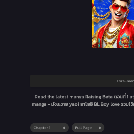
Tora-mang
Read the latest manga
Raising Beta ตอนที่ 1
a
manga - มังงะวาย yaoi ยาโยอิ BL Boy love รวมไว้