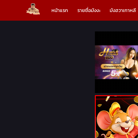
หน้าแรก
รายชื่อมังงะ
มังฮวาเกาหลี