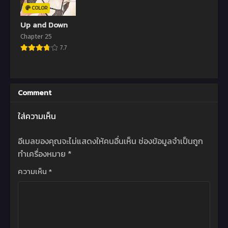
COLOR
Up and Down
Chapter 25
7.7
Comment
ใส่ความเห็น
อีเมลของคุณจะไม่แสดงให้คนอื่นเห็น
ช่องข้อมูลจำเป็นถูก
ทำเครื่องหมาย
*
ความเห็น
*