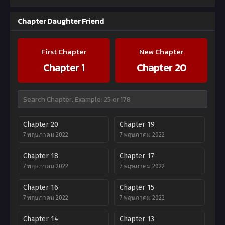
Chapter Daughter Friend
First Chapter
New Chapter
Chapter 1
Chapter 20
Chapter 20
Chapter 19
7 พฤษภาคม 2022
7 พฤษภาคม 2022
Chapter 18
Chapter 17
7 พฤษภาคม 2022
7 พฤษภาคม 2022
Chapter 16
Chapter 15
7 พฤษภาคม 2022
7 พฤษภาคม 2022
Chapter 14
Chapter 13