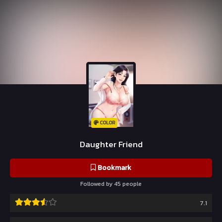
COLOR
Daughter Friend
Bookmark
Followed by 45 people
7.1