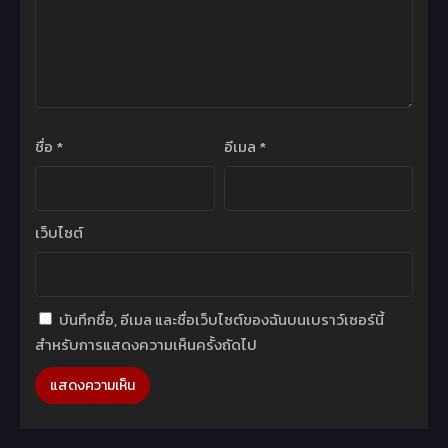
ชื่อ
*
อีเมล
*
เว็บไซต์
บันทึกชื่อ, อีเมล และชื่อเว็บไซต์ของฉันบนเบราว์เซอร์นี้
สำหรับการแสดงความเห็นครั้งถัดไป