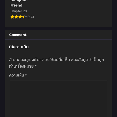
Friend
Chapter 20
7.1
Comment
ใส่ความเห็น
อีเมลของคุณจะไม่แสดงให้คนอื่นเห็น
ช่องข้อมูลจำเป็นถูก
ทำเครื่องหมาย
*
ความเห็น
*