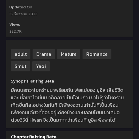
Updated On
15 ธันวาคม 2023
Views
222.7K
adult
Drama
Mature
Romance
Smut
Yaoi
Synopsis Raising Beta
มีคนบอกว่าโชคร้ายมาพร้อมกัน พ่อแม่ของ ยูอิล เสียชีวิต
และเมื่อเขาโตขึ้นเขาก็กลายเป็นโอเมก้า เขาไม่รู้ว่าโชคร้าย
เกิดขึ้นทีละอย่างในทันที มีเพียงฮวานเท่านั้นที่เป็นเพื่อน
เพียงคนเดียวที่คอยอยู่เคียงข้างและปลอบโยนเขาเสมอ
ด้วยวิธีนี้ Hwan จึงเป็นมากกว่าเพื่อนที่ ยูอิล พึ่งพาได้
Chapter Raising Beta