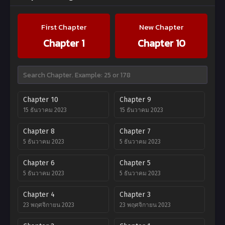
First Chapter
New Chapter
Chapter 1
Chapter 10
Chapter 10
Chapter 9
15 ธันวาคม 2023
15 ธันวาคม 2023
Chapter 8
Chapter 7
5 ธันวาคม 2023
5 ธันวาคม 2023
Chapter 6
Chapter 5
5 ธันวาคม 2023
5 ธันวาคม 2023
Chapter 4
Chapter 3
23 พฤศจิกายน 2023
23 พฤศจิกายน 2023