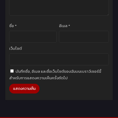
ชื่อ
*
อีเมล
*
เว็บไซต์
บันทึกชื่อ, อีเมล และชื่อเว็บไซต์ของฉันบนเบราว์เซอร์นี้
สำหรับการแสดงความเห็นครั้งถัดไป