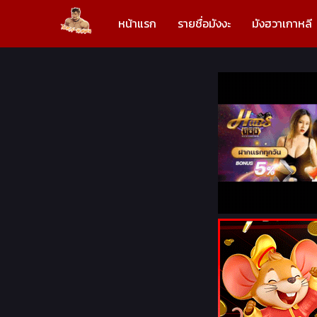
หน้าแรก
รายชื่อมังงะ
มังฮวาเกาหลี