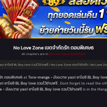
No Love Zone เขตจำกัดรัก ตอนพิเศษ6
All chapters are in
No Love Zone เขตจำกัดรัก
i ยาโยอิ BL Boy love รวมไว้อ่านฟรี
›
No Love Zone เขตจำกัดรัก
›
No Love Zo
รัก ตอนพิเศษ6
at
Tora-manga - มังงะวาย yaoi ยาโยอิ BL Boy love
i ยาโยอิ BL Boy love รวมไว้อ่านฟรี
. Dont forget to read the o
- มังงะวาย yaoi ยาโยอิ BL Boy love รวมไว้อ่านฟรี
is in the Mang