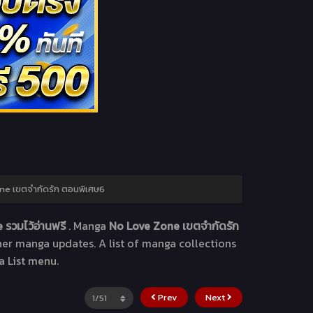
ne เขตจำกัดรัก ตอนพิเศษ6
 รวมไว้อ่านฟรี
. Manga
No Love Zone เขตจำกัดรัก
ther manga updates. A list of manga collections
a List menu.
Prev
Next