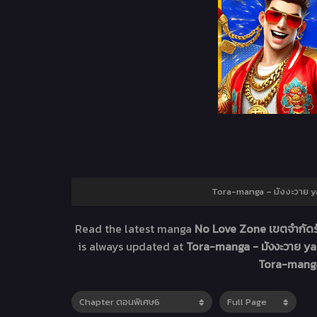
Tora-manga – มังงะวาย yao
Read the latest manga
No Love Zone เขตจำกัด
is always updated at
Tora-manga - มังงะวาย yao
Tora-manga 