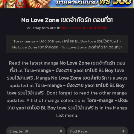
No Love Zone เขตจำกัดรัก ตอนที่31
All chapters are in
No Love Zone เขตจำกัดรัก
Tora-manga – มังงะวาย yaoi ยาโยอิ BL Boy love รวมไว้อ่านฟรี
›
No Love Zone เขตจำกัดรัก
›
No Love Zone เขตจำกัดรัก ตอนที่31
Read the latest manga
No Love Zone เขตจำกัดรัก ตอน
ที่31
at
Tora-manga - มังงะวาย yaoi ยาโยอิ BL Boy love
รวมไว้อ่านฟรี
. Manga
No Love Zone เขตจำกัดรัก
is always
updated at
Tora-manga - มังงะวาย yaoi ยาโยอิ BL Boy
love รวมไว้อ่านฟรี
. Dont forget to read the other manga
updates. A list of manga collections
Tora-manga - มังงะ
วาย yaoi ยาโยอิ BL Boy love รวมไว้อ่านฟรี
is in the Manga
List menu.