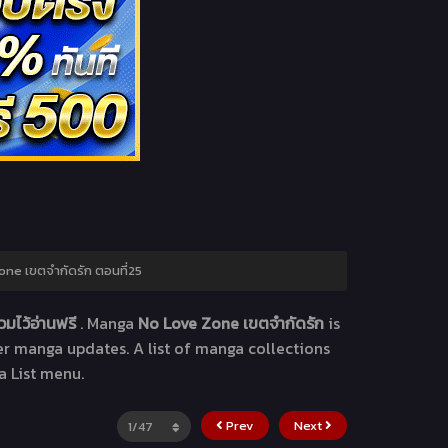
ne เขตจำกัดรัก ตอนที่25
วมไว้อ่านฟรี
. Manga
No Love Zone เขตจำกัดรัก
is
her manga updates. A list of manga collections
a List menu.
Prev
Next