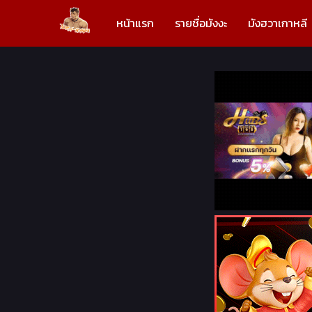
หน้าแรก
รายชื่อมังงะ
มังฮวาเกาหลี