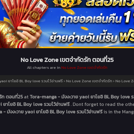
No Love Zone เขตจำกัดรัก ตอนที่25
All chapters are in
No Love Zone เขตจำกัดรัก
aoi ยาโยอิ BL Boy love รวมไว้อ่านฟรี
›
No Love Zone เขตจำกัดรัก
›
No Love Zo
ัก ตอนที่25
at
Tora-manga - มังงะวาย yaoi ยาโยอิ BL Boy love ร
 ยาโยอิ BL Boy love รวมไว้อ่านฟรี
. Dont forget to read the ot
- มังงะวาย yaoi ยาโยอิ BL Boy love รวมไว้อ่านฟรี
is in the Mang