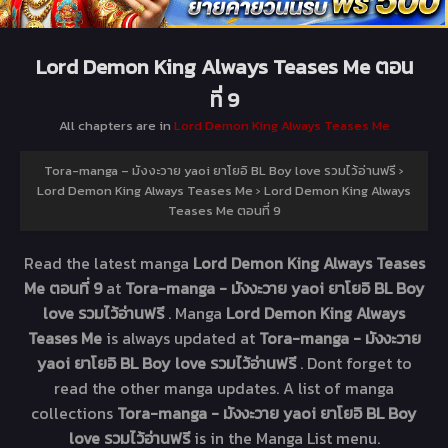
Lord Demon King Always Teases Me ตอน
ที่ 9
All chapters are in
Lord Demon King Always Teases Me
Tora-manga – มังงะวาย yaoi ยาโยอิ BL Boy love รวมไว้อ่านฟรี
›
Lord Demon King Always Teases Me
›
Lord Demon King Always
Teases Me ตอนที่ 9
Read the latest manga
Lord Demon King Always Teases
Me ตอนที่ 9
at
Tora-manga - มังงะวาย yaoi ยาโยอิ BL Boy
love รวมไว้อ่านฟรี
. Manga
Lord Demon King Always
Teases Me
is always updated at
Tora-manga - มังงะวาย
yaoi ยาโยอิ BL Boy love รวมไว้อ่านฟรี
. Dont forget to
read the other manga updates. A list of manga
collections
Tora-manga - มังงะวาย yaoi ยาโยอิ BL Boy
love รวมไว้อ่านฟรี
is in the Manga List menu.