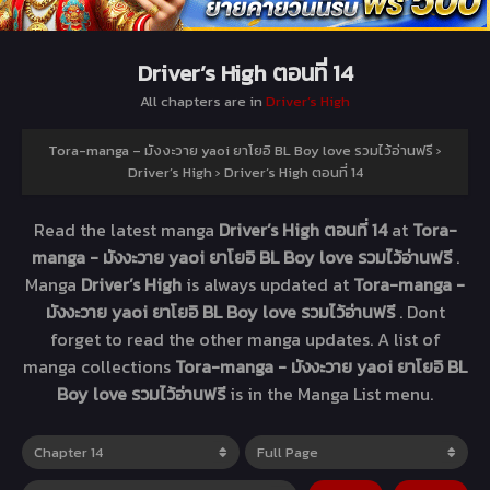
Driver’s High ตอนที่ 14
All chapters are in
Driver’s High
Tora-manga – มังงะวาย yaoi ยาโยอิ BL Boy love รวมไว้อ่านฟรี
›
Driver’s High
›
Driver’s High ตอนที่ 14
Read the latest manga
Driver’s High ตอนที่ 14
at
Tora-
manga - มังงะวาย yaoi ยาโยอิ BL Boy love รวมไว้อ่านฟรี
.
Manga
Driver’s High
is always updated at
Tora-manga -
มังงะวาย yaoi ยาโยอิ BL Boy love รวมไว้อ่านฟรี
. Dont
forget to read the other manga updates. A list of
manga collections
Tora-manga - มังงะวาย yaoi ยาโยอิ BL
Boy love รวมไว้อ่านฟรี
is in the Manga List menu.