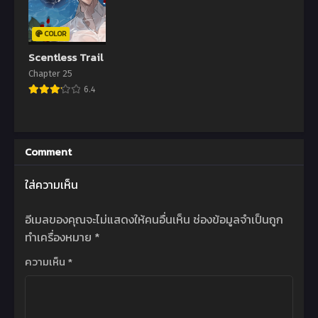
COLOR
Scentless Trail
Chapter 25
6.4
Comment
ใส่ความเห็น
อีเมลของคุณจะไม่แสดงให้คนอื่นเห็น
ช่องข้อมูลจำเป็นถูก
ทำเครื่องหมาย
*
ความเห็น
*