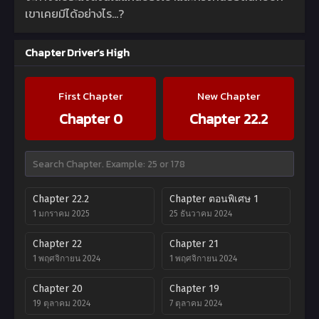
เขาเคยมีได้อย่างไร…?
Chapter Driver’s High
First Chapter
New Chapter
Chapter 0
Chapter 22.2
Chapter 22.2
Chapter ตอนพิเศษ 1
1 มกราคม 2025
25 ธันวาคม 2024
Chapter 22
Chapter 21
1 พฤศจิกายน 2024
1 พฤศจิกายน 2024
Chapter 20
Chapter 19
19 ตุลาคม 2024
7 ตุลาคม 2024