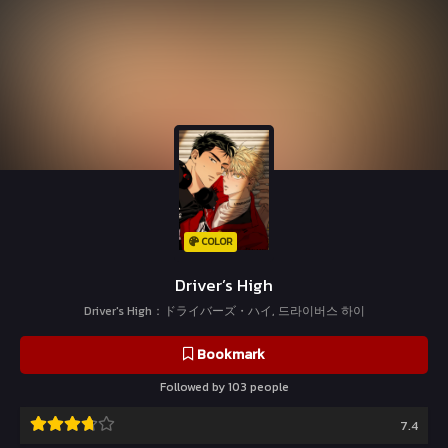
COLOR
Driver’s High
Driver's High：ドライバーズ・ハイ, 드라이버스 하이
Bookmark
Followed by 103 people
7.4