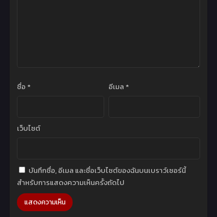
ชื่อ
*
อีเมล
*
เว็บไซต์
บันทึกชื่อ, อีเมล และชื่อเว็บไซต์ของฉันบนเบราว์เซอร์นี้
สำหรับการแสดงความเห็นครั้งถัดไป