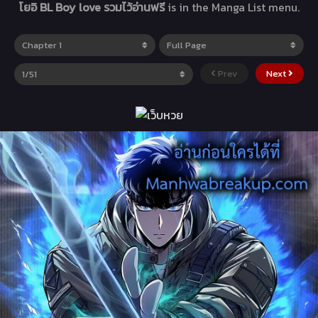
โยอิ BL Boy love รวมไว้อ่านฟรี
is in the Manga List menu.
Prev
Next