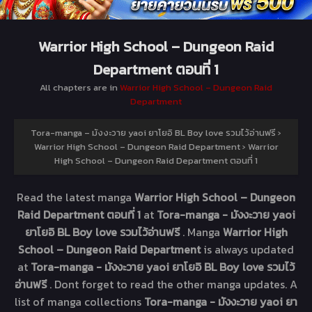
Warrior High School – Dungeon Raid
Department ตอนที่ 1
All chapters are in
Warrior High School – Dungeon Raid
Department
Tora-manga – มังงะวาย yaoi ยาโยอิ BL Boy love รวมไว้อ่านฟรี
›
Warrior High School – Dungeon Raid Department
›
Warrior
High School – Dungeon Raid Department ตอนที่ 1
Read the latest manga
Warrior High School – Dungeon
Raid Department ตอนที่ 1
at
Tora-manga - มังงะวาย yaoi
ยาโยอิ BL Boy love รวมไว้อ่านฟรี
. Manga
Warrior High
School – Dungeon Raid Department
is always updated
at
Tora-manga - มังงะวาย yaoi ยาโยอิ BL Boy love รวมไว้
อ่านฟรี
. Dont forget to read the other manga updates. A
list of manga collections
Tora-manga - มังงะวาย yaoi ยา