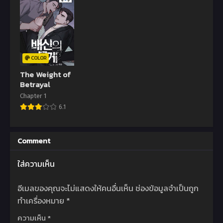
COLOR
The Weight of
Betrayal
Chapter 1
6.1
Comment
ใส่ความเห็น
อีเมลของคุณจะไม่แสดงให้คนอื่นเห็น
ช่องข้อมูลจำเป็นถูก
ทำเครื่องหมาย
*
ความเห็น
*