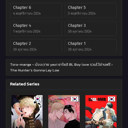
Chapter 6
Chapter 5
4 พฤศจิกายน 2024
3 พฤศจิกายน 2024
Chapter 4
Chapter 3
1 พฤศจิกายน 2024
30 ตุลาคม 2024
Chapter 2
Chapter 1
30 ตุลาคม 2024
30 ตุลาคม 2024
Chapter 0
Tora-manga – มังงะวาย yaoi ยาโยอิ BL Boy love รวมไว้อ่านฟรี
›
30 ตุลาคม 2024
The Hunter’s Gonna Lay Low
Related Series