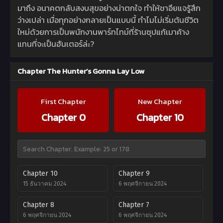
มาถึง อนาคตกลับสงบสุขอย่างน่าตกใจ ทำให้ชาอึยแจรู้สึก
ว่างเปล่า เมื่อทุกอย่างกลายเป็นแบบนี้ ทำไมไม่เริ่มต้นชีวิต
ใหม่ด้วยการเป็นพนักงานพาร์ทไทม์ที่ร้านซุปแก้เมาค้าง
แทนที่จะเป็นฮันเตอร์ล่ะ?
Chapter The Hunter’s Gonna Lay Low
First Chapter
New Chapter
Chapter 0
Chapter 10
Chapter 10
Chapter 9
15 ธันวาคม 2024
6 พฤศจิกายน 2024
Chapter 8
Chapter 7
6 พฤศจิกายน 2024
6 พฤศจิกายน 2024