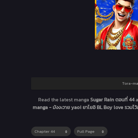
Tora-man
Read the latest manga
Sugar Rain ตอนที่ 44
manga - มังงะวาย yaoi ยาโยอิ BL Boy love รวมไว้