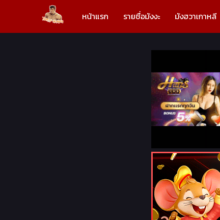
หน้าแรก
รายชื่อมังงะ
มังฮวาเกาหลี