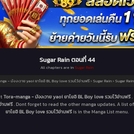
Sugar Rain ตอนที่ 44
All chapters are in
Sugar Rain
ga – มังงะวาย yaoi ยาโยอิ BL Boy love รวมไว้อ่านฟรี
›
Sugar Rain
›
Sugar Rain
at
Tora-manga - มังงะวาย yaoi ยาโยอิ BL Boy love รวมไว้อ่านฟรี
.
อ่านฟรี
. Dont forget to read the other manga updates. A list 
ยาโยอิ BL Boy love รวมไว้อ่านฟรี
is in the Manga List menu.