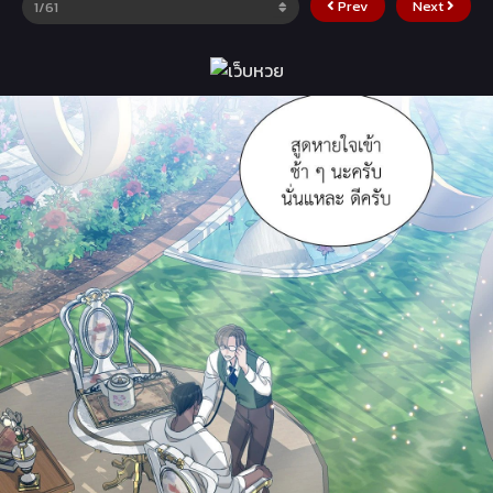
Prev
Next