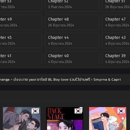
ter 53
Chapter 52
Chapter 51
ยายน 2024
3 กันยายน 2024
26 มิถุนายน 202
ter 49
Chapter 48
Chapter 47
ถุนายน 2024
26 มิถุนายน 2024
4 มิถุนายน 2024
ter 45
Chapter 44
Chapter 43
ุนายน 2024
4 มิถุนายน 2024
4 มิถุนายน 2024
ter 41
Chapter 40
Chapter 39
ุนายน 2024
4 มิถุนายน 2024
4 มิถุนายน 2024
ter 37
Chapter 36
Chapter 35
anga – มังงะวาย yaoi ยาโยอิ BL Boy love รวมไว้อ่านฟรี
›
Smyrna & Capri
ุนายน 2024
4 มิถุนายน 2024
4 มิถุนายน 2024
ter 33
Chapter 32
Chapter 31
ุนายน 2024
4 มิถุนายน 2024
4 มิถุนายน 2024
ter 29
Chapter 28
Chapter 27
ุนายน 2024
4 มิถุนายน 2024
4 มิถุนายน 2024
ter 25
Chapter 24
Chapter 23