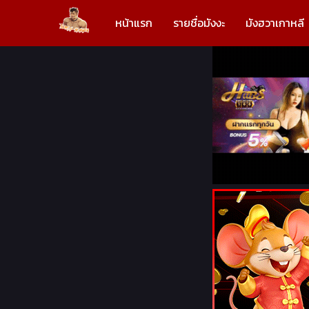
หน้าแรก
รายชื่อมังงะ
มังฮวาเกาหลี