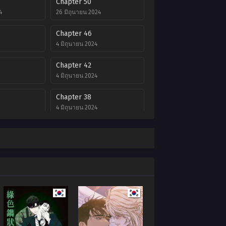
Chapter 50
4
26 มิถุนายน 2024
Chapter 46
4 มิถุนายน 2024
Chapter 42
4 มิถุนายน 2024
Chapter 38
4 มิถุนายน 2024
Chapter 34
4 มิถุนายน 2024
Chapter 30
4 มิถุนายน 2024
Chapter 26
4 มิถุนายน 2024
Chapter 22