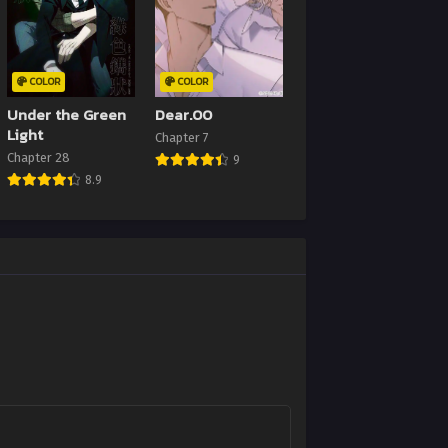
4 มิถุนายน 2024
Chapter 18
4 มิถุนายน 2024
COLOR
COLOR
Under the Green
Dear.00
Chapter 14
Light
Chapter 7
4 มิถุนายน 2024
Chapter 28
9
8.9
Chapter 10
4 มิถุนายน 2024
Chapter 6
4 มิถุนายน 2024
Chapter 2
4 มิถุนายน 2024