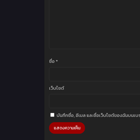
ชื่อ
*
เว็บไซต์
บันทึกชื่อ, อีเมล และชื่อเว็บไซต์ของฉันบนเ