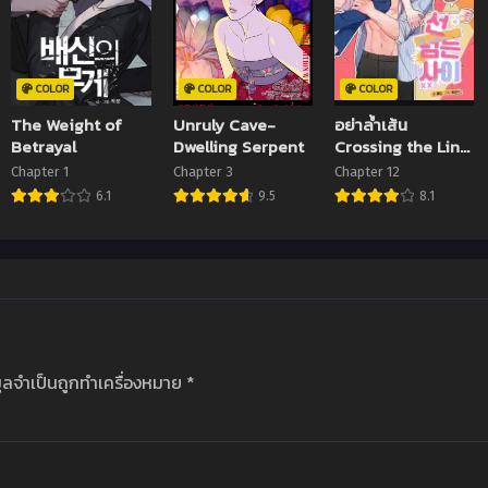
ุนายน 2024
4 มิถุนายน 2024
4 มิถุนายน 2024
ter 21
Chapter 20
Chapter 19
ุนายน 2024
4 มิถุนายน 2024
4 มิถุนายน 2024
COLOR
COLOR
COLOR
The Weight of
Unruly Cave-
อย่าล้ำเส้น
ter 17
Chapter 16
Chapter 15
Betrayal
Dwelling Serpent
Crossing the Line
ุนายน 2024
4 มิถุนายน 2024
4 มิถุนายน 2024
(Pangin)
Chapter 1
Chapter 3
Chapter 12
6.1
9.5
8.1
ter 13
Chapter 12
Chapter 11
ุนายน 2024
4 มิถุนายน 2024
4 มิถุนายน 2024
ter 9
Chapter 8
Chapter 7
ุนายน 2024
4 มิถุนายน 2024
4 มิถุนายน 2024
ter 5
Chapter 4
Chapter 3
ุนายน 2024
4 มิถุนายน 2024
4 มิถุนายน 2024
มูลจำเป็นถูกทำเครื่องหมาย
*
ter 1
Chapter 0
ุนายน 2024
4 มิถุนายน 2024