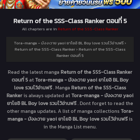
Return of the SSS-Class Ranker ตอนที่ 5
All chapters are in
Return of the SSS-Class Ranker
Tora-manga – มังงะวาย yaoi ยาโยอิ BL Boy love รวมไว้อ่านฟรี
›
Return of the SSS-Class Ranker
›
Return of the SSS-Class
Ranker ตอนที่ 5
Read the latest manga
Return of the SSS-Class Ranker
ตอนที่ 5
at
Tora-manga - มังงะวาย yaoi ยาโยอิ BL Boy
love รวมไว้อ่านฟรี
. Manga
Return of the SSS-Class
Ranker
is always updated at
Tora-manga - มังงะวาย yaoi
ยาโยอิ BL Boy love รวมไว้อ่านฟรี
. Dont forget to read the
other manga updates. A list of manga collections
Tora-
manga - มังงะวาย yaoi ยาโยอิ BL Boy love รวมไว้อ่านฟรี
is
in the Manga List menu.