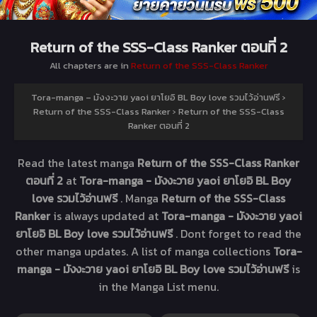
Return of the SSS-Class Ranker ตอนที่ 2
All chapters are in
Return of the SSS-Class Ranker
Tora-manga – มังงะวาย yaoi ยาโยอิ BL Boy love รวมไว้อ่านฟรี
›
Return of the SSS-Class Ranker
›
Return of the SSS-Class
Ranker ตอนที่ 2
Read the latest manga
Return of the SSS-Class Ranker
ตอนที่ 2
at
Tora-manga - มังงะวาย yaoi ยาโยอิ BL Boy
love รวมไว้อ่านฟรี
. Manga
Return of the SSS-Class
Ranker
is always updated at
Tora-manga - มังงะวาย yaoi
ยาโยอิ BL Boy love รวมไว้อ่านฟรี
. Dont forget to read the
other manga updates. A list of manga collections
Tora-
manga - มังงะวาย yaoi ยาโยอิ BL Boy love รวมไว้อ่านฟรี
is
in the Manga List menu.