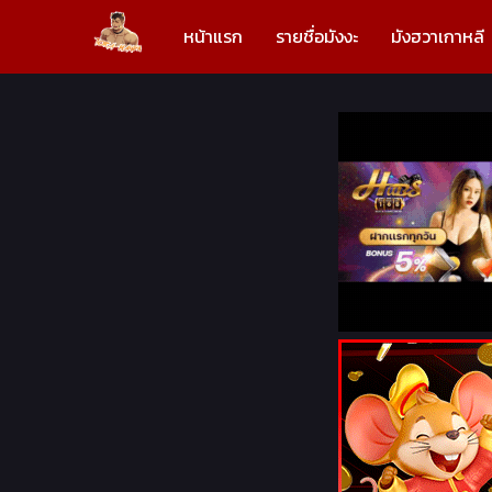
หน้าแรก
รายชื่อมังงะ
มังฮวาเกาหลี