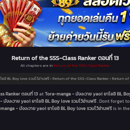
Return of the SSS-Class Ranker ตอนที่ 13
All chapters are in
Return of the SSS-Class Ranker
ยอิ BL Boy love รวมไว้อ่านฟรี
›
Return of the SSS-Class Ranker
›
Return of 
ss Ranker ตอนที่ 13
at
Tora-manga - มังงะวาย yaoi ยาโยอิ BL Boy
 มังงะวาย yaoi ยาโยอิ BL Boy love รวมไว้อ่านฟรี
. Dont forget t
manga - มังงะวาย yaoi ยาโยอิ BL Boy love รวมไว้อ่านฟรี
is in th