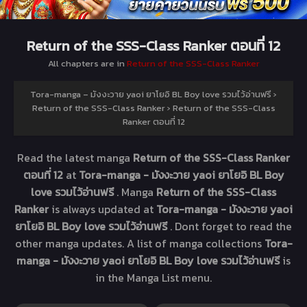
Return of the SSS-Class Ranker ตอนที่ 12
All chapters are in
Return of the SSS-Class Ranker
Tora-manga – มังงะวาย yaoi ยาโยอิ BL Boy love รวมไว้อ่านฟรี
›
Return of the SSS-Class Ranker
›
Return of the SSS-Class
Ranker ตอนที่ 12
Read the latest manga
Return of the SSS-Class Ranker
ตอนที่ 12
at
Tora-manga - มังงะวาย yaoi ยาโยอิ BL Boy
love รวมไว้อ่านฟรี
. Manga
Return of the SSS-Class
Ranker
is always updated at
Tora-manga - มังงะวาย yaoi
ยาโยอิ BL Boy love รวมไว้อ่านฟรี
. Dont forget to read the
other manga updates. A list of manga collections
Tora-
manga - มังงะวาย yaoi ยาโยอิ BL Boy love รวมไว้อ่านฟรี
is
in the Manga List menu.