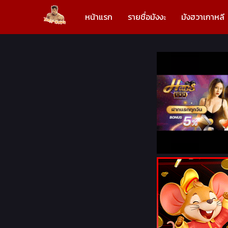
หน้าแรก
รายชื่อมังงะ
มังฮวาเกาหลี