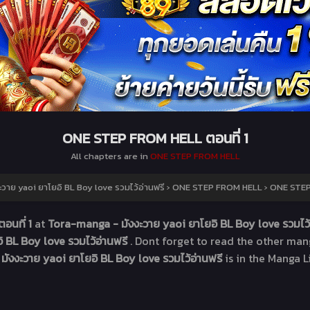
ONE STEP FROM HELL ตอนที่ 1
All chapters are in
ONE STEP FROM HELL
าย yaoi ยาโยอิ BL Boy love รวมไว้อ่านฟรี
›
ONE STEP FROM HELL
›
ONE STEP 
อนที่ 1
at
Tora-manga - มังงะวาย yaoi ยาโยอิ BL Boy love รวมไว้
 BL Boy love รวมไว้อ่านฟรี
. Dont forget to read the other man
มังงะวาย yaoi ยาโยอิ BL Boy love รวมไว้อ่านฟรี
is in the Manga L