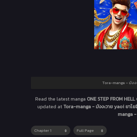
Tora-manga – มังงะว
Read the latest manga
ONE STEP FROM HELL ต
updated at
Tora-manga - มังงะวาย yaoi ยาโยอิ
manga - 