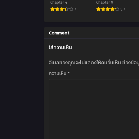
Chapter 4
Chapter 9
7
8.7
Comment
ใส่ความเห็น
อีเมลของคุณจะไม่แสดงให้คนอื่นเห็น
ช่องข้อ
ความเห็น
*