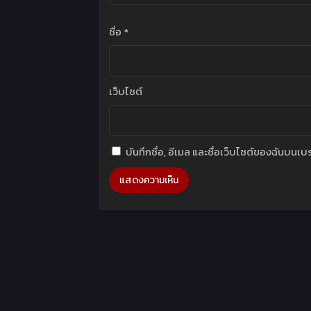
ชื่อ
*
เว็บไซต์
บันทึกชื่อ, อีเมล และชื่อเว็บไซต์ของฉันบนเ