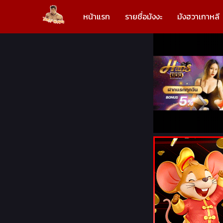
หน้าแรก
รายชื่อมังงะ
มังฮวาเกาหลี