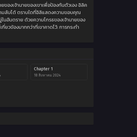
ายของเจ้านายของเขาเพื่อป้องกันตัวเอง อิลิค
ความลับได้ ตราบใดที่อิลิแสดงความขอบคุณ
อยู่ในอันตราย ด้วยความโกรธของเจ้านายของ
่เกี่ยวข้องมากกว่าที่เขาคาดไว้: การกระทำ
Chapter 1
4
18 สิงหาคม 2024