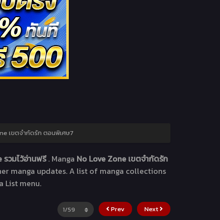
ne เขตจำกัดรัก ตอนพิเศษ7
 รวมไว้อ่านฟรี
. Manga
No Love Zone เขตจำกัดรัก
ther manga updates. A list of manga collections
a List menu.
Prev
Next