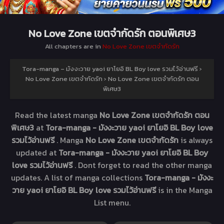
No Love Zone เขตจำกัดรัก ตอนพิเศษ3
All chapters are in
No Love Zone เขตจำกัดรัก
Tora-manga – มังงะวาย yaoi ยาโยอิ BL Boy love รวมไว้อ่านฟรี
›
No Love Zone เขตจำกัดรัก
›
No Love Zone เขตจำกัดรัก ตอน
พิเศษ3
Read the latest manga
No Love Zone เขตจำกัดรัก ตอน
พิเศษ3
at
Tora-manga - มังงะวาย yaoi ยาโยอิ BL Boy love
รวมไว้อ่านฟรี
. Manga
No Love Zone เขตจำกัดรัก
is always
updated at
Tora-manga - มังงะวาย yaoi ยาโยอิ BL Boy
love รวมไว้อ่านฟรี
. Dont forget to read the other manga
updates. A list of manga collections
Tora-manga - มังงะ
วาย yaoi ยาโยอิ BL Boy love รวมไว้อ่านฟรี
is in the Manga
List menu.