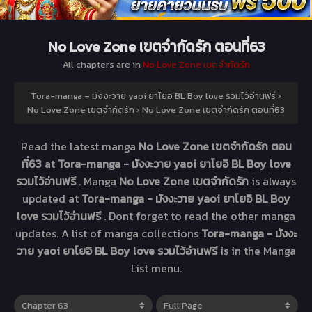
No Love Zone เขตจำกัดรัก ตอนที่63
All chapters are in
No Love Zone เขตจำกัดรัก
Tora-manga – มังงะวาย yaoi ยาโยอิ BL Boy love รวมไว้อ่านฟรี
›
No Love Zone เขตจำกัดรัก
›
No Love Zone เขตจำกัดรัก ตอนที่63
Read the latest manga
No Love Zone เขตจำกัดรัก ตอน
ที่63
at
Tora-manga - มังงะวาย yaoi ยาโยอิ BL Boy love
รวมไว้อ่านฟรี
. Manga
No Love Zone เขตจำกัดรัก
is always
updated at
Tora-manga - มังงะวาย yaoi ยาโยอิ BL Boy
love รวมไว้อ่านฟรี
. Dont forget to read the other manga
updates. A list of manga collections
Tora-manga - มังงะ
วาย yaoi ยาโยอิ BL Boy love รวมไว้อ่านฟรี
is in the Manga
List menu.