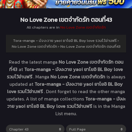
No Love Zone เขตจำกัดรัก ตอนที่43
All chapters are in
No Love Zone เขตจำกัดรัก
Tora-manga – มังงะวาย yaoi ยาโยอิ BL Boy love รวมไว้อ่านฟรี
›
No Love Zone เขตจำกัดรัก
›
No Love Zone เขตจำกัดรัก ตอนที่43
Read the latest manga
No Love Zone เขตจำกัดรัก ตอน
ที่43
at
Tora-manga - มังงะวาย yaoi ยาโยอิ BL Boy love
รวมไว้อ่านฟรี
. Manga
No Love Zone เขตจำกัดรัก
is always
updated at
Tora-manga - มังงะวาย yaoi ยาโยอิ BL Boy
love รวมไว้อ่านฟรี
. Dont forget to read the other manga
updates. A list of manga collections
Tora-manga - มังงะ
วาย yaoi ยาโยอิ BL Boy love รวมไว้อ่านฟรี
is in the Manga
List menu.