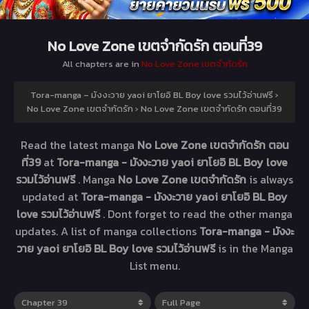
No Love Zone เขตจำกัดรัก ตอนที่39
All chapters are in
No Love Zone เขตจำกัดรัก
Tora-manga – มังงะวาย yaoi ยาโยอิ BL Boy love รวมไว้อ่านฟรี
›
No Love Zone เขตจำกัดรัก
›
No Love Zone เขตจำกัดรัก ตอนที่39
Read the latest manga
No Love Zone เขตจำกัดรัก ตอน
ที่39
at
Tora-manga - มังงะวาย yaoi ยาโยอิ BL Boy love
รวมไว้อ่านฟรี
. Manga
No Love Zone เขตจำกัดรัก
is always
updated at
Tora-manga - มังงะวาย yaoi ยาโยอิ BL Boy
love รวมไว้อ่านฟรี
. Dont forget to read the other manga
updates. A list of manga collections
Tora-manga - มังงะ
วาย yaoi ยาโยอิ BL Boy love รวมไว้อ่านฟรี
is in the Manga
List menu.