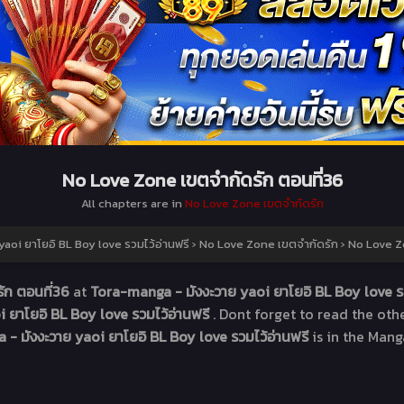
No Love Zone เขตจำกัดรัก ตอนที่36
All chapters are in
No Love Zone เขตจำกัดรัก
aoi ยาโยอิ BL Boy love รวมไว้อ่านฟรี
›
No Love Zone เขตจำกัดรัก
›
No Love Zo
ัก ตอนที่36
at
Tora-manga - มังงะวาย yaoi ยาโยอิ BL Boy love ร
 ยาโยอิ BL Boy love รวมไว้อ่านฟรี
. Dont forget to read the ot
- มังงะวาย yaoi ยาโยอิ BL Boy love รวมไว้อ่านฟรี
is in the Mang