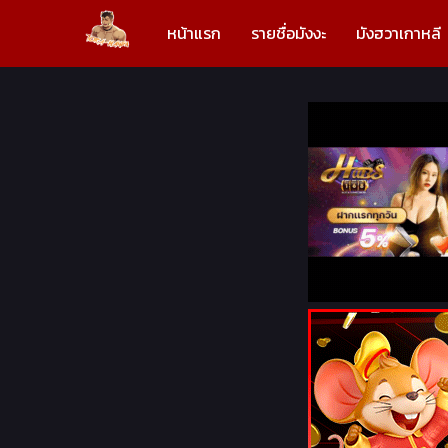
หน้าแรก
รายชื่อมังงะ
มังฮวาเกาหลี