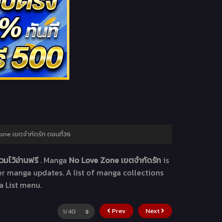
ne เขตจำกัดรัก ตอนที่36
วมไว้อ่านฟรี
. Manga
No Love Zone เขตจำกัดรัก
is
her manga updates. A list of manga collections
a List menu.
Prev
Next