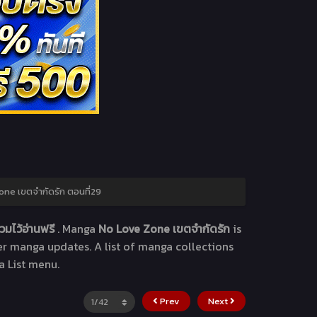
ne เขตจำกัดรัก ตอนที่29
วมไว้อ่านฟรี
. Manga
No Love Zone เขตจำกัดรัก
is
her manga updates. A list of manga collections
a List menu.
Prev
Next