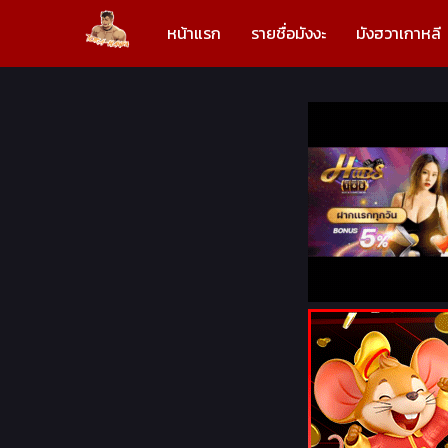
หน้าแรก
รายชื่อมังงะ
มังฮวาเกาหลี