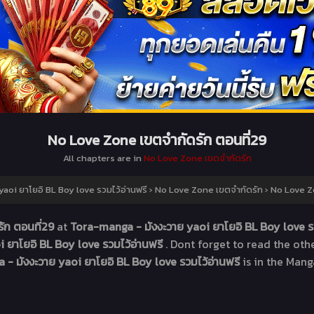
No Love Zone เขตจำกัดรัก ตอนที่29
All chapters are in
No Love Zone เขตจำกัดรัก
aoi ยาโยอิ BL Boy love รวมไว้อ่านฟรี
›
No Love Zone เขตจำกัดรัก
›
No Love Zo
ัก ตอนที่29
at
Tora-manga - มังงะวาย yaoi ยาโยอิ BL Boy love ร
 ยาโยอิ BL Boy love รวมไว้อ่านฟรี
. Dont forget to read the ot
- มังงะวาย yaoi ยาโยอิ BL Boy love รวมไว้อ่านฟรี
is in the Mang