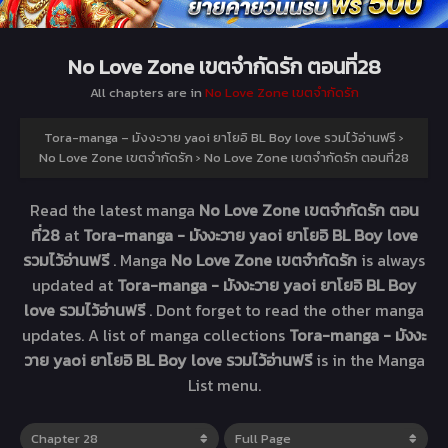
No Love Zone เขตจำกัดรัก ตอนที่28
All chapters are in
No Love Zone เขตจำกัดรัก
Tora-manga – มังงะวาย yaoi ยาโยอิ BL Boy love รวมไว้อ่านฟรี
›
No Love Zone เขตจำกัดรัก
›
No Love Zone เขตจำกัดรัก ตอนที่28
Read the latest manga
No Love Zone เขตจำกัดรัก ตอน
ที่28
at
Tora-manga - มังงะวาย yaoi ยาโยอิ BL Boy love
รวมไว้อ่านฟรี
. Manga
No Love Zone เขตจำกัดรัก
is always
updated at
Tora-manga - มังงะวาย yaoi ยาโยอิ BL Boy
love รวมไว้อ่านฟรี
. Dont forget to read the other manga
updates. A list of manga collections
Tora-manga - มังงะ
วาย yaoi ยาโยอิ BL Boy love รวมไว้อ่านฟรี
is in the Manga
List menu.