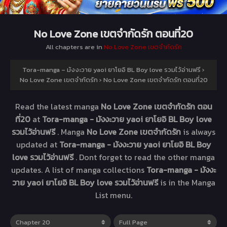
No Love Zone เขตจำกัดรัก ตอนที่20
All chapters are in
No Love Zone เขตจำกัดรัก
Tora-manga – มังงะวาย yaoi ยาโยอิ BL Boy love รวมไว้อ่านฟรี
›
No Love Zone เขตจำกัดรัก
›
No Love Zone เขตจำกัดรัก ตอนที่20
Read the latest manga
No Love Zone เขตจำกัดรัก ตอน
ที่20
at
Tora-manga - มังงะวาย yaoi ยาโยอิ BL Boy love
รวมไว้อ่านฟรี
. Manga
No Love Zone เขตจำกัดรัก
is always
updated at
Tora-manga - มังงะวาย yaoi ยาโยอิ BL Boy
love รวมไว้อ่านฟรี
. Dont forget to read the other manga
updates. A list of manga collections
Tora-manga - มังงะ
วาย yaoi ยาโยอิ BL Boy love รวมไว้อ่านฟรี
is in the Manga
List menu.