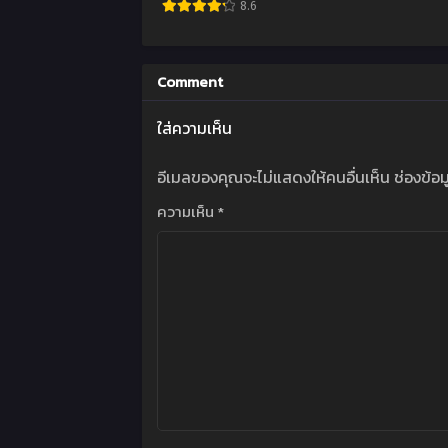
8.6
Comment
ใส่ความเห็น
อีเมลของคุณจะไม่แสดงให้คนอื่นเห็น
ช่องข้อ
ความเห็น
*