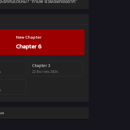
ักกันได้ไหม? “ท่านพี่ ช่วยเรียกชื่อข้าที”
New Chapter
Chapter 6
Chapter 3
4
22 ธันวาคม 2024
4
tus