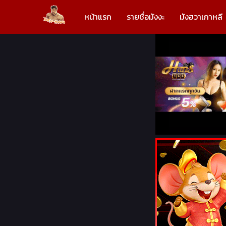
หน้าแรก
รายชื่อมังงะ
มังฮวาเกาหลี