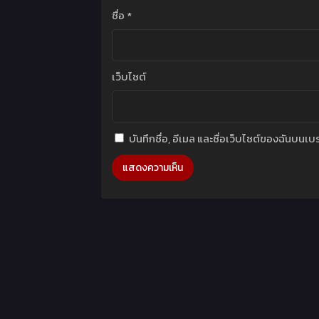
ชื่อ
*
เว็บไซต์
บันทึกชื่อ, อีเมล และชื่อเว็บไซต์ของฉันบนเ