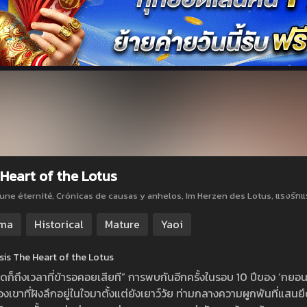
Heart of the Lotus
 une éternité, Crónicas de causas y anhelos, Im Herzen des Lotus
ma
Historical
Mature
Yaoi
is The Heart of the Lotus
สุดก็ถึงเวลาที่ข้ารอคอยเสียที” การพบกันอีกครั้งในรอบ 10 ปีของ ‘กยอน
เขาที่ฝังลึกอยู่ในใจมาตั้งแต่ยังเยาว์วัย ท่ามกลางความผูกพันที่แสน