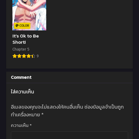
COLOR
It’s Ok to Be
Short!
Chapter 5
9
Comment
ใส่ความเห็น
อีเมลของคุณจะไม่แสดงให้คนอื่นเห็น
ช่องข้อมูลจำเป็นถูก
ทำเครื่องหมาย
*
ความเห็น
*