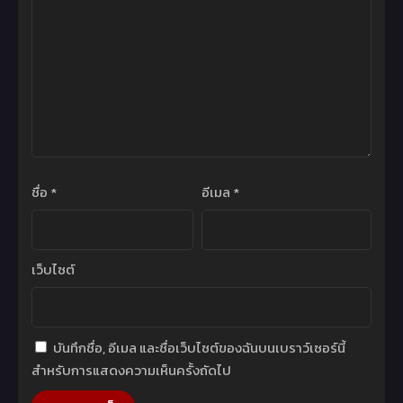
ชื่อ
*
อีเมล
*
เว็บไซต์
บันทึกชื่อ, อีเมล และชื่อเว็บไซต์ของฉันบนเบราว์เซอร์นี้
สำหรับการแสดงความเห็นครั้งถัดไป