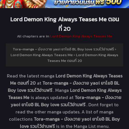
Lord Demon King Always Teases Me ตอน
ที่ 20
All chapters are in
Lord Demon King Always Teases Me
Tora-manga – มังงะวาย yaoi ยาโยอิ BL Boy love รวมไว้อ่านฟรี
›
Lord Demon King Always Teases Me
›
Lord Demon King Always
Teases Me ตอนที่ 20
Read the latest manga
Lord Demon King Always Teases
Me ตอนที่ 20
at
Tora-manga - มังงะวาย yaoi ยาโยอิ BL
Boy love รวมไว้อ่านฟรี
. Manga
Lord Demon King Always
Teases Me
is always updated at
Tora-manga - มังงะวาย
yaoi ยาโยอิ BL Boy love รวมไว้อ่านฟรี
. Dont forget to
read the other manga updates. A list of manga
collections
Tora-manga - มังงะวาย yaoi ยาโยอิ BL Boy
love รวมไว้อ่านฟรี
is in the Manga List menu.