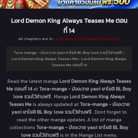
Lord Demon King Always Teases Me ตอน
ที่ 14
All chapters are in
Lord Demon King Always Teases Me
Tora-manga – มังงะวาย yaoi ยาโยอิ BL Boy love รวมไว้อ่านฟรี
›
Lord Demon King Always Teases Me
›
Lord Demon King Always
Teases Me ตอนที่ 14
Read the latest manga
Lord Demon King Always Teases
Me ตอนที่ 14
at
Tora-manga - มังงะวาย yaoi ยาโยอิ BL Boy
love รวมไว้อ่านฟรี
. Manga
Lord Demon King Always
Teases Me
is always updated at
Tora-manga - มังงะวาย
yaoi ยาโยอิ BL Boy love รวมไว้อ่านฟรี
. Dont forget to
read the other manga updates. A list of manga
collections
Tora-manga - มังงะวาย yaoi ยาโยอิ BL Boy
love รวมไว้อ่านฟรี
is in the Manga List menu.