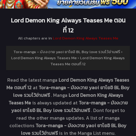
Lord Demon King Always Teases Me ตอน
ที่ 12
All chapters are in
Lord Demon King Always Teases Me
Tora-manga – มังงะวาย yaoi ยาโยอิ BL Boy love รวมไว้อ่านฟรี
›
Lord Demon King Always Teases Me
›
Lord Demon King Always
Teases Me ตอนที่ 12
Read the latest manga
Lord Demon King Always Teases
Me ตอนที่ 12
at
Tora-manga - มังงะวาย yaoi ยาโยอิ BL Boy
love รวมไว้อ่านฟรี
. Manga
Lord Demon King Always
Teases Me
is always updated at
Tora-manga - มังงะวาย
yaoi ยาโยอิ BL Boy love รวมไว้อ่านฟรี
. Dont forget to
read the other manga updates. A list of manga
collections
Tora-manga - มังงะวาย yaoi ยาโยอิ BL Boy
love รวมไว้อ่านฟรี
is in the Manga List menu.