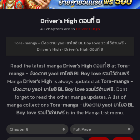
Driver’s High ตอนที่ 8
All chapters are in
Driver’s High
Tora-manga – มังงะวาย yaoi ยาโยอิ BL Boy love รวมไว้อ่านฟรี
›
Driver’s High
›
Driver’s High ตอนที่ 8
Read the latest manga
Driver’s High ตอนที่ 8
at
Tora-
manga - มังงะวาย yaoi ยาโยอิ BL Boy love รวมไว้อ่านฟรี
.
Manga
Driver’s High
is always updated at
Tora-manga -
มังงะวาย yaoi ยาโยอิ BL Boy love รวมไว้อ่านฟรี
. Dont
forget to read the other manga updates. A list of
manga collections
Tora-manga - มังงะวาย yaoi ยาโยอิ BL
Boy love รวมไว้อ่านฟรี
is in the Manga List menu.