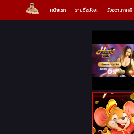
หน้าแรก
รายชื่อมังงะ
มังฮวาเกาหลี