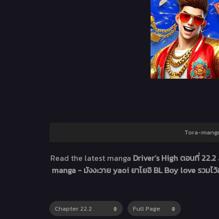
Tora-manga 
Read the latest manga
Driver’s High ตอนที่ 22.2
manga - มังงะวาย yaoi ยาโยอิ BL Boy love รวมไว้