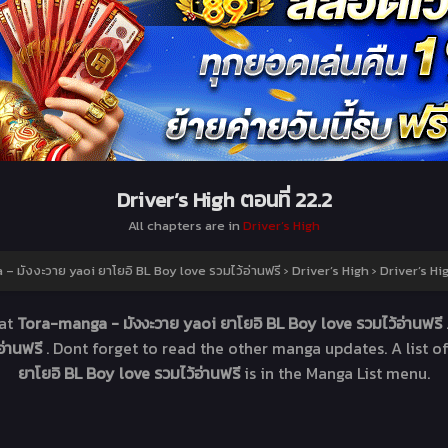
Driver’s High ตอนที่ 22.2
All chapters are in
Driver’s High
– มังงะวาย yaoi ยาโยอิ BL Boy love รวมไว้อ่านฟรี
›
Driver’s High
›
Driver’s Hig
at
Tora-manga - มังงะวาย yaoi ยาโยอิ BL Boy love รวมไว้อ่านฟรี
อ่านฟรี
. Dont forget to read the other manga updates. A list 
ยาโยอิ BL Boy love รวมไว้อ่านฟรี
is in the Manga List menu.