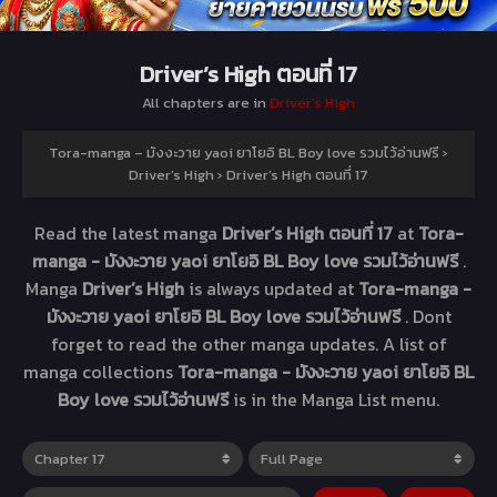
Driver’s High ตอนที่ 17
All chapters are in
Driver’s High
Tora-manga – มังงะวาย yaoi ยาโยอิ BL Boy love รวมไว้อ่านฟรี
›
Driver’s High
›
Driver’s High ตอนที่ 17
Read the latest manga
Driver’s High ตอนที่ 17
at
Tora-
manga - มังงะวาย yaoi ยาโยอิ BL Boy love รวมไว้อ่านฟรี
.
Manga
Driver’s High
is always updated at
Tora-manga -
มังงะวาย yaoi ยาโยอิ BL Boy love รวมไว้อ่านฟรี
. Dont
forget to read the other manga updates. A list of
manga collections
Tora-manga - มังงะวาย yaoi ยาโยอิ BL
Boy love รวมไว้อ่านฟรี
is in the Manga List menu.