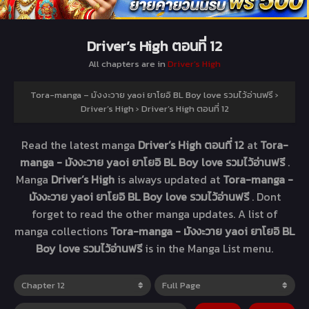
Driver’s High ตอนที่ 12
All chapters are in
Driver’s High
Tora-manga – มังงะวาย yaoi ยาโยอิ BL Boy love รวมไว้อ่านฟรี
›
Driver’s High
›
Driver’s High ตอนที่ 12
Read the latest manga
Driver’s High ตอนที่ 12
at
Tora-
manga - มังงะวาย yaoi ยาโยอิ BL Boy love รวมไว้อ่านฟรี
.
Manga
Driver’s High
is always updated at
Tora-manga -
มังงะวาย yaoi ยาโยอิ BL Boy love รวมไว้อ่านฟรี
. Dont
forget to read the other manga updates. A list of
manga collections
Tora-manga - มังงะวาย yaoi ยาโยอิ BL
Boy love รวมไว้อ่านฟรี
is in the Manga List menu.