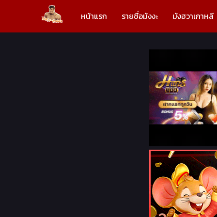
หน้าแรก
รายชื่อมังงะ
มังฮวาเกาหลี