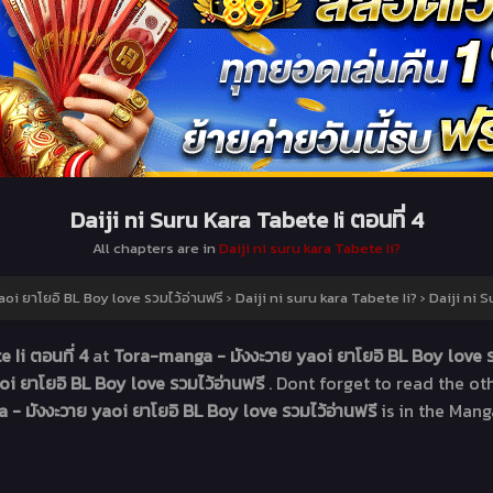
Daiji ni Suru Kara Tabete Ii ตอนที่ 4
All chapters are in
Daiji ni suru kara Tabete Ii?
i ยาโยอิ BL Boy love รวมไว้อ่านฟรี
›
Daiji ni suru kara Tabete Ii?
›
Daiji ni S
e Ii ตอนที่ 4
at
Tora-manga - มังงะวาย yaoi ยาโยอิ BL Boy love ร
i ยาโยอิ BL Boy love รวมไว้อ่านฟรี
. Dont forget to read the o
- มังงะวาย yaoi ยาโยอิ BL Boy love รวมไว้อ่านฟรี
is in the Mang