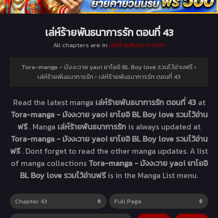
เล่ห์ร้ายพันธนาการรัก ตอนที่ 43
All chapters are in
เล่ห์ร้ายพันธนาการรัก
Tora-manga – มังงะวาย yaoi ยาโยอิ BL Boy love รวมไว้อ่านฟรี
›
เล่ห์ร้ายพันธนาการรัก
›
เล่ห์ร้ายพันธนาการรัก ตอนที่ 43
Read the latest manga
เล่ห์ร้ายพันธนาการรัก ตอนที่ 43
at
Tora-manga - มังงะวาย yaoi ยาโยอิ BL Boy love รวมไว้อ่าน
ฟรี
. Manga
เล่ห์ร้ายพันธนาการรัก
is always updated at
Tora-manga - มังงะวาย yaoi ยาโยอิ BL Boy love รวมไว้อ่าน
ฟรี
. Dont forget to read the other manga updates. A list
of manga collections
Tora-manga - มังงะวาย yaoi ยาโยอิ
BL Boy love รวมไว้อ่านฟรี
is in the Manga List menu.