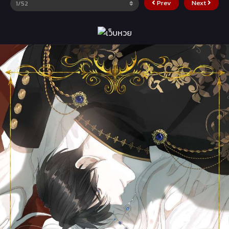
Prev
Next