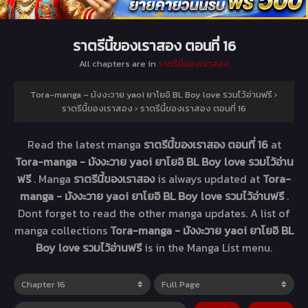
ราตรีนี้ของเราสอง ตอนที่ 16
All chapters are in
ราตรีนี้ของเราสอง
Tora-manga – มังงะวาย yaoi ยาโยอิ BL Boy love รวมไว้อ่านฟรี
›
ราตรีนี้ของเราสอง
›
ราตรีนี้ของเราสอง ตอนที่ 16
Read the latest manga
ราตรีนี้ของเราสอง ตอนที่ 16
at
Tora-manga - มังงะวาย yaoi ยาโยอิ BL Boy love รวมไว้อ่าน
ฟรี
. Manga
ราตรีนี้ของเราสอง
is always updated at
Tora-
manga - มังงะวาย yaoi ยาโยอิ BL Boy love รวมไว้อ่านฟรี
.
Dont forget to read the other manga updates. A list of
manga collections
Tora-manga - มังงะวาย yaoi ยาโยอิ BL
Boy love รวมไว้อ่านฟรี
is in the Manga List menu.