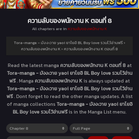
ความลับของพนักงาน K ตอนที่ 8
All chapters are in
ความลับของพนักงาน K
Tora-manga – มังงะวาย yaoi ยาโยอิ BL Boy love รวมไว้อ่านฟรี
›
ความลับของพนักงาน K
›
ความลับของพนักงาน K ตอนที่ 8
Read the latest manga
ความลับของพนักงาน K ตอนที่ 8
at
Tora-manga - มังงะวาย yaoi ยาโยอิ BL Boy love รวมไว้อ่าน
ฟรี
. Manga
ความลับของพนักงาน K
is always updated at
Tora-manga - มังงะวาย yaoi ยาโยอิ BL Boy love รวมไว้อ่าน
ฟรี
. Dont forget to read the other manga updates. A list
of manga collections
Tora-manga - มังงะวาย yaoi ยาโยอิ
BL Boy love รวมไว้อ่านฟรี
is in the Manga List menu.