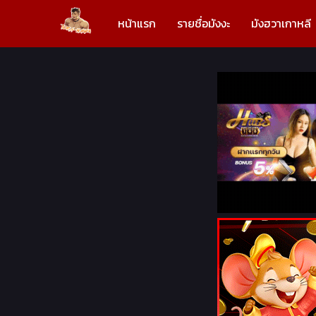
หน้าแรก
รายชื่อมังงะ
มังฮวาเกาหลี