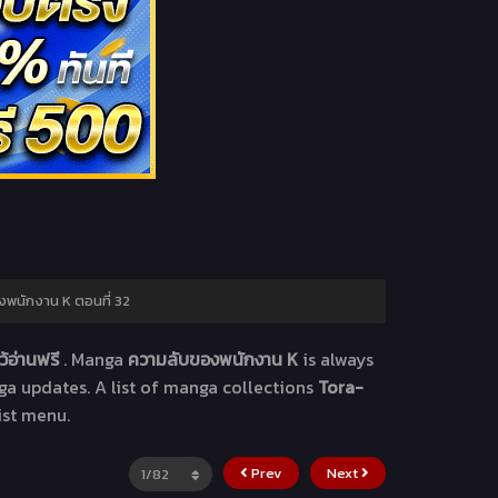
พนักงาน K ตอนที่ 32
้อ่านฟรี
. Manga
ความลับของพนักงาน K
is always
ga updates. A list of manga collections
Tora-
ist menu.
Prev
Next