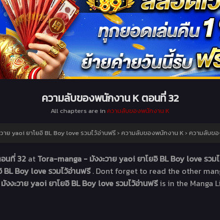
ความลับของพนักงาน K ตอนที่ 32
All chapters are in
ความลับของพนักงาน K
าย yaoi ยาโยอิ BL Boy love รวมไว้อ่านฟรี
›
ความลับของพนักงาน K
›
ความลับของ
อนที่ 32
at
Tora-manga - มังงะวาย yaoi ยาโยอิ BL Boy love รวมไว
 BL Boy love รวมไว้อ่านฟรี
. Dont forget to read the other man
มังงะวาย yaoi ยาโยอิ BL Boy love รวมไว้อ่านฟรี
is in the Manga L