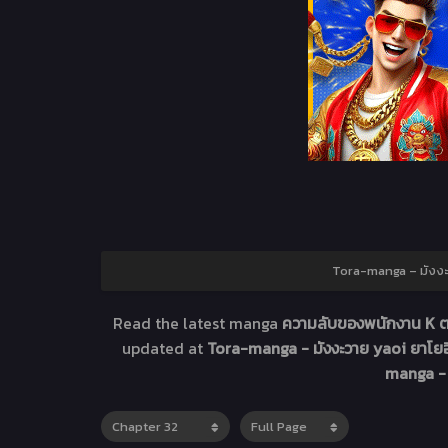
Tora-manga – มังงะว
Read the latest manga
ความลับของพนักงาน K ต
updated at
Tora-manga - มังงะวาย yaoi ยาโยอิ
manga - 