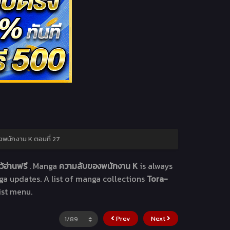
พนักงาน K ตอนที่ 27
้อ่านฟรี
. Manga
ความลับของพนักงาน K
is always
ga updates. A list of manga collections
Tora-
ist menu.
Prev
Next