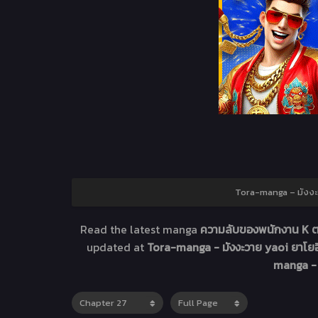
Tora-manga – มังงะว
Read the latest manga
ความลับของพนักงาน K ต
updated at
Tora-manga - มังงะวาย yaoi ยาโยอิ
manga - 