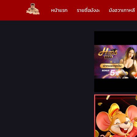
หน้าแรก
รายชื่อมังงะ
มังฮวาเกาหลี