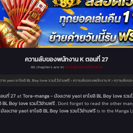
ความลับของพนักงาน K ตอนที่ 27
All chapters are in
ความลับของพนักงาน K
าย yaoi ยาโยอิ BL Boy love รวมไว้อ่านฟรี
›
ความลับของพนักงาน K
›
ความลับของ
อนที่ 27
at
Tora-manga - มังงะวาย yaoi ยาโยอิ BL Boy love รวมไว
 BL Boy love รวมไว้อ่านฟรี
. Dont forget to read the other man
มังงะวาย yaoi ยาโยอิ BL Boy love รวมไว้อ่านฟรี
is in the Manga L