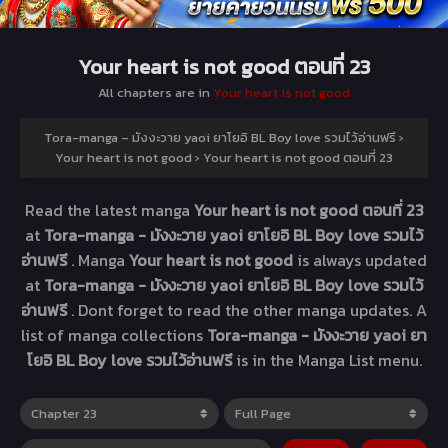
Your heart is not good ตอนที่ 23
All chapters are in
Your heart is not good
Tora-manga – มังงะวาย yaoi ยาโยอิ BL Boy love รวมไว้อ่านฟรี
›
Your heart is not good
›
Your heart is not good ตอนที่ 23
Read the latest manga
Your heart is not good ตอนที่ 23
at
Tora-manga - มังงะวาย yaoi ยาโยอิ BL Boy love รวมไว้
อ่านฟรี
. Manga
Your heart is not good
is always updated
at
Tora-manga - มังงะวาย yaoi ยาโยอิ BL Boy love รวมไว้
อ่านฟรี
. Dont forget to read the other manga updates. A
list of manga collections
Tora-manga - มังงะวาย yaoi ยา
โยอิ BL Boy love รวมไว้อ่านฟรี
is in the Manga List menu.